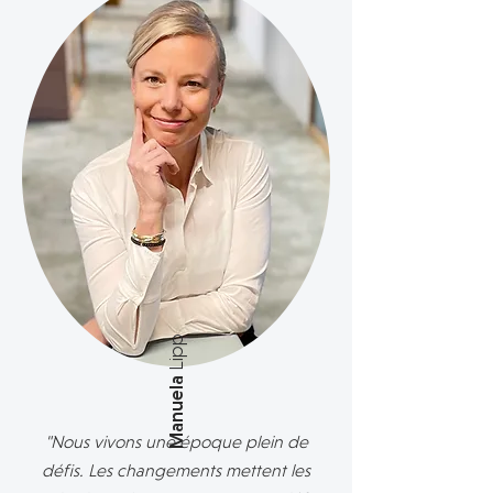
Lipp
Manuela
"
Nous vivons une époque plein de
défis. Les changements mettent les