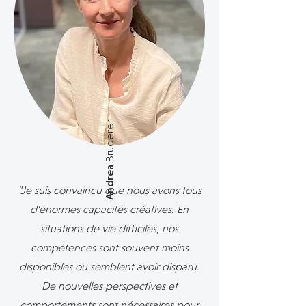
Bruderer
Andrea
"Je suis convaincu que nous avons tous
d'énormes capacités créatives. En
situations de vie difficiles, nos
compétences sont souvent moins
disponibles ou semblent avoir disparu.
De nouvelles perspectives et
comportements sont nécessaires pour