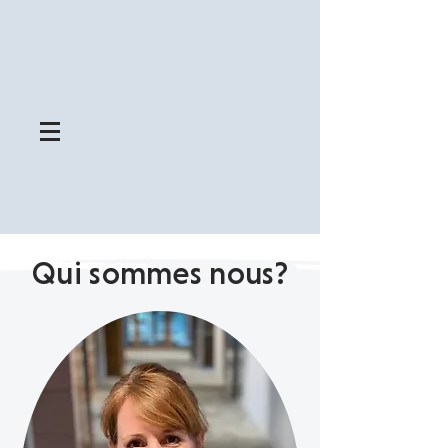
Qui sommes nous?