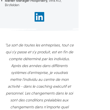
Market Manager Hospitality,
vi
tra AG,
Birsfelden
"
Le sort de toutes les entreprises, tout ce
qui s'y passe et s'y produit, est en fin de
compte déterminé par les individus.
Après des années dans différents
systèmes d'entreprise, je voudrais
mettre l'individu au centre de mon
activité - dans le coaching exécutif et
personnel.
​Les changements dans le soi
sont des conditions préalables aux
changements dans n'importe quel