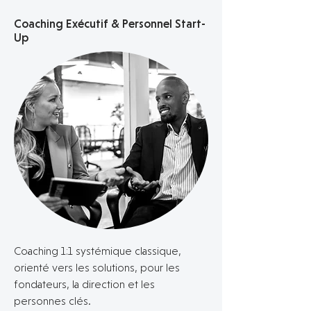
Coaching Exécutif & Personnel Start-
Up
Coaching 1:1 systémique classique,
orienté vers les solutions, pour les
fondateurs, la direction et les
personnes clés.