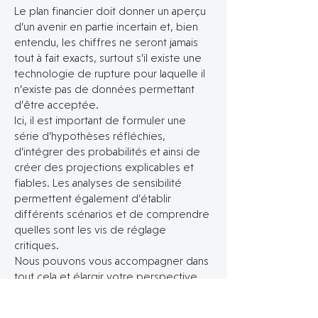
Le plan financier doit donner un aperçu
d’un avenir en partie incertain et, bien
entendu, les chiffres ne seront jamais
tout à fait exacts, surtout s’il existe une
technologie de rupture pour laquelle il
n’existe pas de données permettant
d’être acceptée.
Ici, il est important de formuler une
série d’hypothèses réfléchies,
d’intégrer des probabilités et ainsi de
créer des projections explicables et
fiables. Les analyses de sensibilité
permettent également d’établir
différents scénarios et de comprendre
quelles sont les vis de réglage
critiques.
Nous pouvons vous accompagner dans
tout cela et élargir votre perspective
avec un regard extérieur.