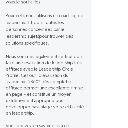
vous le souhaitiez.
Pour cela, nous utilisons un coaching de
leadership 1:1 pour toutes les
personnes concernées par le
leadership.
sujets
pour trouver des
solutions spécifiques.
Nous sommes également
certifié pour
faire une évaluation de leadership très
efficace avec le Leadership Circle
Profile. Cet outil d'évaluation du
leadership à 360° très complet et
efficace permet une excellente « mise
en page » et constitue un moyen
extrêmement approprié pour
développer davantage votre efficacité
en leadership.
Vous pouvez en savoir plus à ce