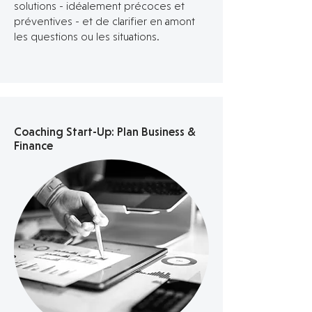
solutions - idéalement précoces et
préventives - et de clarifier en amont
les questions ou les situations.
Coaching Start-Up: Plan Business &
Finance