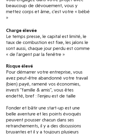
beaucoup de dévouement, vous y
mettez corps et âme, c'est votre « bébé
»
Charge élevée
Le temps presse, le capital est limité, le
taux de combustion est fixe, les jalons le
sont aussi, chaque jour perdu est comme
« de l'argent par la fenêtre »
Risque élevé
Pour démarrer votre entreprise, vous
avez peut-être abandonné votre travail
(bien) payé, ramené vos économies,
investi "famille & amis", vous êtes
endetté, bref : l'enjeu est de taille
Fonder et bâtir une start-up est une
belle aventure et les points évoqués
peuvent pousser chacun dans ses
retranchements, il y a des discussions
bruyantes et il y a toujours plusieurs