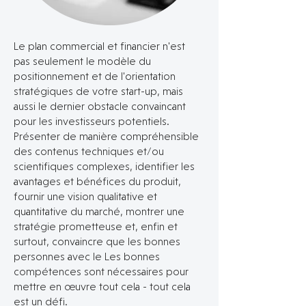
Le plan commercial et financier n'est
pas seulement le modèle du
positionnement et de l'orientation
stratégiques de votre start-up, mais
aussi le dernier obstacle convaincant
pour les investisseurs potentiels.
Présenter de manière compréhensible
des contenus techniques et/ou
scientifiques complexes, identifier les
avantages et bénéfices du produit,
fournir une vision qualitative et
quantitative du marché, montrer une
stratégie prometteuse et, enfin et
surtout, convaincre que les bonnes
personnes avec le Les bonnes
compétences sont nécessaires pour
mettre en œuvre tout cela - tout cela
est un défi.