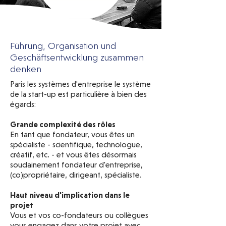
Führung, Organisation und
Geschäftsentwicklung zusammen
denken
Paris les systèmes d'entreprise le système
start-up est particulière à bien des
de la
égards:
Grande complexité des rôles
En tant que fondateur, vous êtes un
spécialiste - scientifique, technologue,
créatif, etc. - et vous êtes désormais
soudainement fondateur d'entreprise,
(co)propriétaire, dirigeant, spécialiste.
Haut niveau d'implication dans le
projet
Vous et vos co-fondateurs ou collègues
vous engagez dans votre projet avec