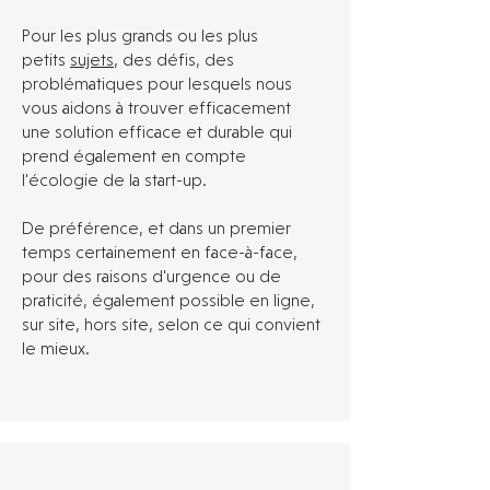
Pour les plus grands ou les plus
petits
sujets
, des défis, des
problématiques pour lesquels nous
vous aidons à trouver efficacement
une solution efficace et durable qui
prend également en compte
l'écologie de la start-up.
De préférence, et dans un premier
temps certainement en face-à-face,
pour des raisons d'urgence ou de
praticité, également possible en ligne,
sur site, hors site, selon ce qui convient
le mieux.