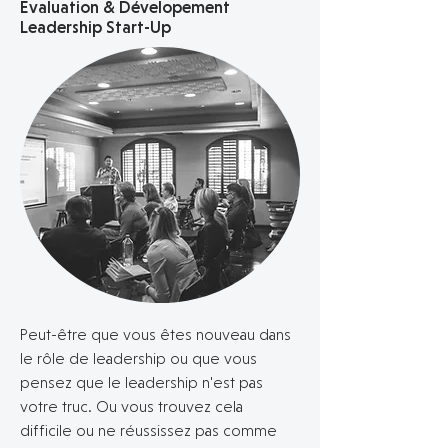
Evaluation & Dévelopement
Leadership Start-Up
Peut-être que vous êtes nouveau dans
le rôle de leadership ou que vous
pensez que le leadership n'est pas
votre truc. Ou vous trouvez cela
difficile ou ne réussissez pas comme