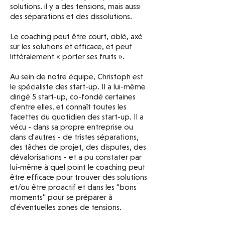
solutions. il y a des tensions, mais aussi
des séparations et des dissolutions.
Le coaching peut être court, ciblé, axé
sur les solutions et efficace, et peut
littéralement « porter ses fruits ».
Au sein de notre équipe, Christoph est
le spécialiste des start-up. Il a lui-même
dirigé 5 start-up, co-fondé certaines
d'entre elles, et connaît toutes les
facettes du quotidien des start-up. Il a
vécu - dans sa propre entreprise ou
dans d'autres - de tristes séparations,
des tâches de projet, des disputes, des
dévalorisations - et a pu constater par
lui-même à quel point le coaching peut
être efficace pour trouver des solutions
et/ou être proactif et dans les "bons
moments" pour se préparer à
d'éventuelles zones de tensions.