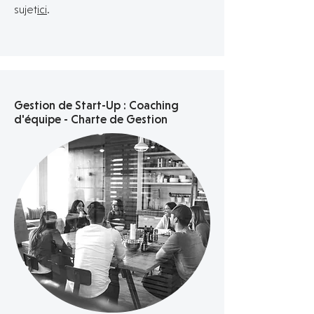
sujet
ici
.
Gestion de Start-Up : Coaching
d'équipe - Charte de Gestion