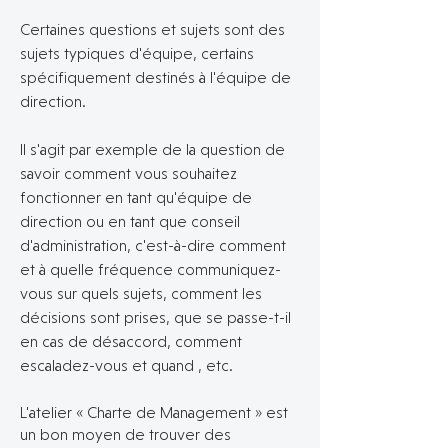
Certaines questions et sujets sont des
sujets typiques d'équipe, certains
spécifiquement destinés à l'équipe de
direction.
Il s'agit par exemple de la question de
savoir comment vous souhaitez
fonctionner en tant qu'équipe de
direction ou en tant que conseil
d'administration, c'est-à-dire comment
et à quelle fréquence communiquez-
vous sur quels sujets, comment les
décisions sont prises, que se passe-t-il
en cas de désaccord, comment
escaladez-vous et quand , etc.
L'atelier « Charte de Management » est
un bon moyen de trouver des