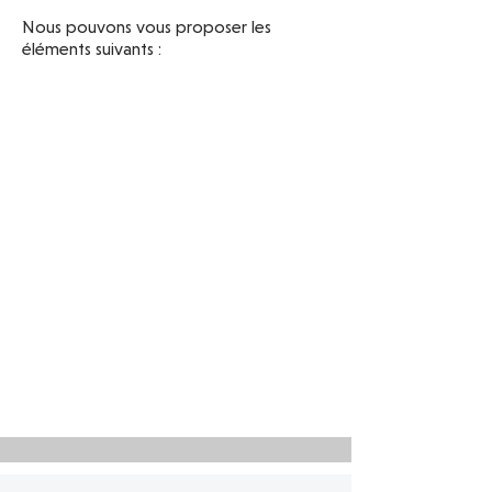
Nous pouvons vous proposer les
éléments suivants :