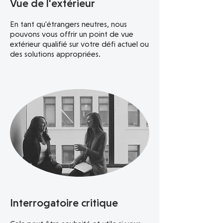
Vue de l'extérieur
En tant qu'étrangers neutres, nous
pouvons vous offrir un point de vue
extérieur qualifié sur votre défi actuel ou
des solutions appropriées.
Interrogatoire critique