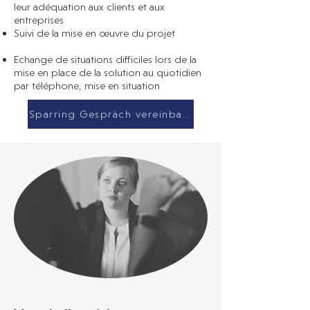
leur adéquation aux clients et aux
entreprises
Suivi de la mise en œuvre du projet
​Echange de situations difficiles lors de la
mise en place de la solution au quotidien
par téléphone, mise en situation
Sparring Gespräch vereinbaren