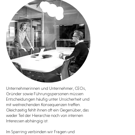
Unternehmerinnen und Unternehmer, CEOs,
Gründer sowie Führungspersonen müssen
Entscheidungen häufig unter Unsicherheit und
mit weitreichenden Konsequenzen treffen.
Gleichzeitig fehlt ihnen oft ein Gegenüber, das
weder Teil der Hierarchie noch von internen
Interessen abhängig ist.
Im Sparring verbinden wir Fragen und