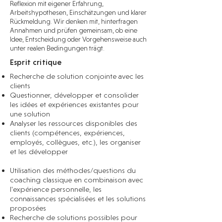
Reflexion mit eigener Erfahrung,
Arbeitshypothesen, Einschätzungen und klarer
Rückmeldung. Wir denken mit, hinterfragen
Annahmen und prüfen gemeinsam, ob eine
Idee, Entscheidung oder Vorgehensweise auch
unter realen Bedingungen trägt.
Esprit critique
Recherche de solution conjointe avec les
clients
Questionner, développer et consolider
les idées et expériences existantes pour
une solution
Analyser les ressources disponibles des
clients (compétences, expériences,
employés, collègues, etc.), les organiser
et les développer
Utilisation des méthodes/questions du
coaching classique en combinaison avec
l'expérience personnelle, les
connaissances spécialisées et les solutions
proposées
Recherche de solutions possibles pour