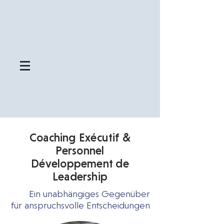
Coaching Exécutif &
Personnel
Développement de
Leadership
Ein unabhängiges Gegenüber
für anspruchsvolle Entscheidungen