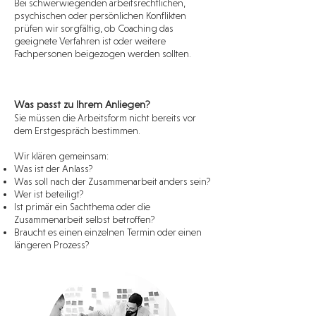
Bei schwerwiegenden arbeitsrechtlichen,
psychischen oder persönlichen Konflikten
prüfen wir sorgfältig, ob Coaching das
geeignete Verfahren ist oder weitere
Fachpersonen beigezogen werden sollten.
Was passt zu Ihrem Anliegen?
Sie müssen die Arbeitsform nicht bereits vor
dem Erstgespräch bestimmen.
Wir klären gemeinsam:
Was ist der Anlass?
Was soll nach der Zusammenarbeit anders sein?
Wer ist beteiligt?
Ist primär ein Sachthema oder die
Zusammenarbeit selbst betroffen?
Braucht es einen einzelnen Termin oder einen
längeren Prozess?