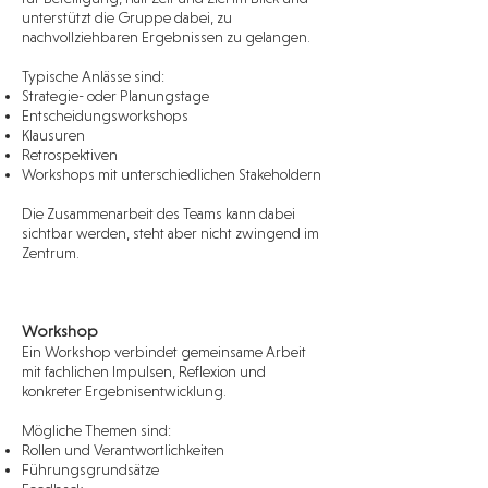
unterstützt die Gruppe dabei, zu
nachvollziehbaren Ergebnissen zu gelangen.
Typische Anlässe sind:
Strategie- oder Planungstage
Entscheidungsworkshops
Klausuren
Retrospektiven
Workshops mit unterschiedlichen Stakeholdern
Die Zusammenarbeit des Teams kann dabei
sichtbar werden, steht aber nicht zwingend im
Zentrum.
Workshop
Ein Workshop verbindet gemeinsame Arbeit
mit fachlichen Impulsen, Reflexion und
konkreter Ergebnisentwicklung.
Mögliche Themen sind:
Rollen und Verantwortlichkeiten
Führungsgrundsätze