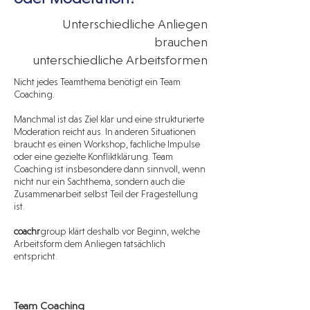
Unterschiedliche Anliegen
brauchen
unterschiedliche Arbeitsformen
​Nicht jedes Teamthema benötigt ein Team
Coaching.
Manchmal ist das Ziel klar und eine strukturierte
Moderation reicht aus. In anderen Situationen
braucht es einen Workshop, fachliche Impulse
oder eine gezielte Konfliktklärung. Team
Coaching ist insbesondere dann sinnvoll, wenn
nicht nur ein Sachthema, sondern auch die
Zusammenarbeit selbst Teil der Fragestellung
ist.
coachr
group klärt deshalb vor Beginn, welche
Arbeitsform dem Anliegen tatsächlich
entspricht.
Team Coaching