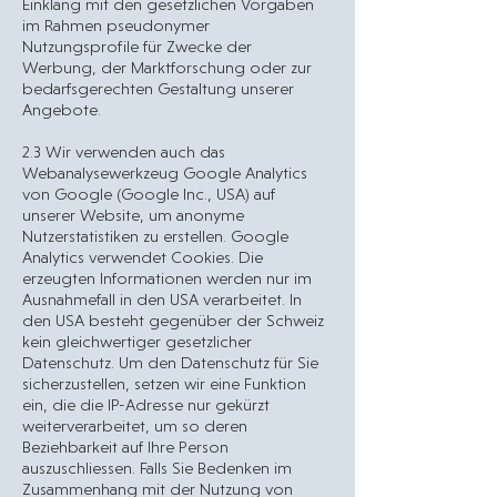
Einklang mit den gesetzlichen Vorgaben
im Rahmen pseudonymer
Nutzungsprofile für Zwecke der
Werbung, der Marktforschung oder zur
bedarfsgerechten Gestaltung unserer
Angebote.
2.3 Wir verwenden auch das
Webanalysewerkzeug Google Analytics
von Google (Google Inc., USA) auf
unserer Website, um anonyme
Nutzerstatistiken zu erstellen. Google
Analytics verwendet Cookies. Die
erzeugten Informationen werden nur im
Ausnahmefall in den USA verarbeitet. In
den USA besteht gegenüber der Schweiz
kein gleichwertiger gesetzlicher
Datenschutz. Um den Datenschutz für Sie
sicherzustellen, setzen wir eine Funktion
ein, die die IP-Adresse nur gekürzt
weiterverarbeitet, um so deren
Beziehbarkeit auf Ihre Person
auszuschliessen. Falls Sie Bedenken im
Zusammenhang mit der Nutzung von