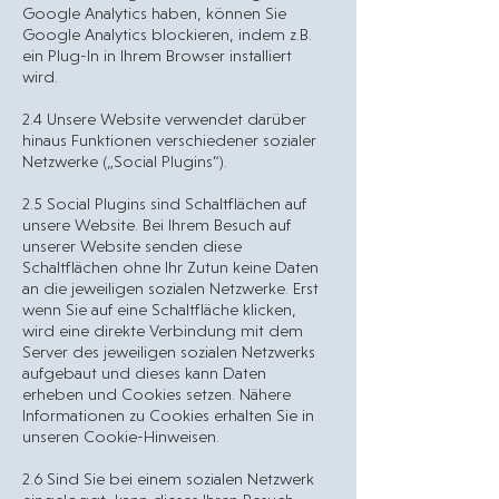
Google Analytics haben, können Sie
Google Analytics blockieren, indem z.B.
ein Plug-In in Ihrem Browser installiert
wird.
2.4 Unsere Website verwendet darüber
hinaus Funktionen verschiedener sozialer
Netzwerke („Social Plugins“).
2.5 Social Plugins sind Schaltflächen auf
unsere Website. Bei Ihrem Besuch auf
unserer Website senden diese
Schaltflächen ohne Ihr Zutun keine Daten
an die jeweiligen sozialen Netzwerke. Erst
wenn Sie auf eine Schaltfläche klicken,
wird eine direkte Verbindung mit dem
Server des jeweiligen sozialen Netzwerks
aufgebaut und dieses kann Daten
erheben und Cookies setzen. Nähere
Informationen zu Cookies erhalten Sie in
unseren Cookie-Hinweisen.
2.6 Sind Sie bei einem sozialen Netzwerk