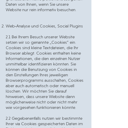
Daten von Ihnen, wenn Sie unsere
Website nur rein informativ besuchen.
Web‐Analyse und Cookies, Social Plugins
2.1 Bei Ihrem Besuch unserer Website
setzen wir so genannte „Cookies“ ein.
Cookies sind kleine Textdateien, die Ihr
Browser ablegt. Cookies enthalten keine
Informationen, die den einzelnen Nutzer
unmittelbar identifizieren könnten. Sie
können die Benutzung von Cookies in
den Einstellungen Ihres jeweiligen
Browserprogramms ausschalten, Cookies
aber auch automatisch oder manuell
löschen. Wir möchten Sie darauf
hinweisen, dass unsere Website dann
möglicherweise nicht oder nicht mehr
wie vorgesehen funktionieren könnte.
2.2 Gegebenenfalls nutzen wir bestimmte
Ihrer via Cookies gespeicherten Daten im